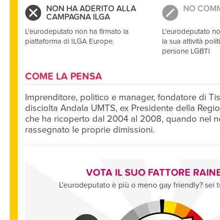
NON HA ADERITO ALLA
NO COM
CAMPAGNA ILGA
L'eurodeputato non ha firmato la
L'eurodeputato no
piattaforma di ILGA Europe.
la sua attività politi
persone LGBTI
COME LA PENSA
Imprenditore, politico e manager, fondatore di Tis
disciolta Andala UMTS, ex Presidente della Regio
che ha ricoperto dal 2004 al 2008, quando nel 
rassegnato le proprie dimissioni.
VOTA IL SUO FATTORE RAI
L'eurodeputato è più o meno gay friendly? sei t